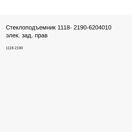
Стеклоподъемник 1118- 2190-6204010
элек. зад. прав
1118-2190