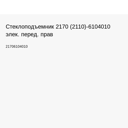
Стеклоподъемник 2170 (2110)-6104010
элек. перед. прав
21706104010