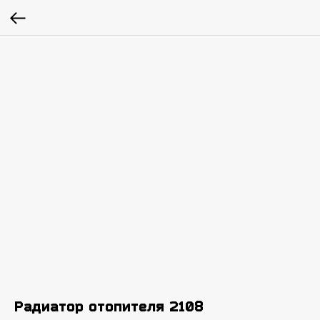
Радиатор отопителя 2108