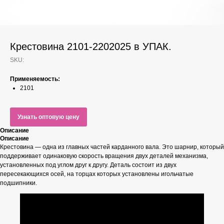
Крестовина 2101-2202025 в УПАК.
SKU:
Применяемость:
2101
Узнать оптовую цену
Описание
Описание
Крестовина — одна из главных частей карданного вала. Это шарнир, который
поддерживает одинаковую скорость вращения двух деталей механизма,
установленных под углом друг к другу. Деталь состоит из двух
пересекающихся осей, на торцах которых установлены игольчатые
подшипники.