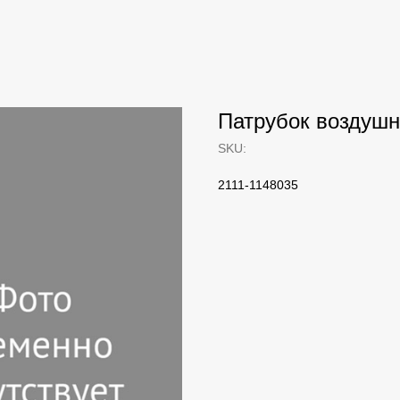
Патрубок воздушн
SKU:
2111-1148035