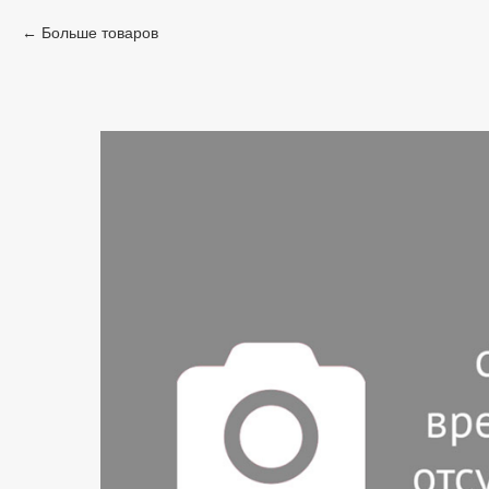
Больше товаров