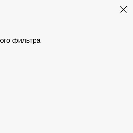
ого фильтра