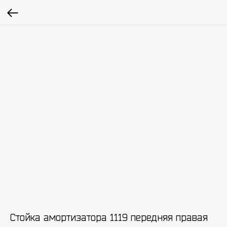
Стойка амортизатора 1119 передняя правая